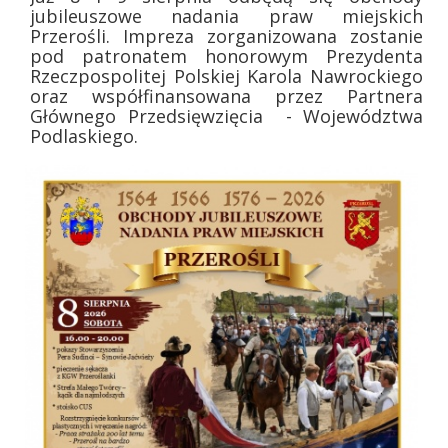
jubileuszowe nadania praw miejskich
Przerośli. Impreza zorganizowana zostanie
pod patronatem honorowym Prezydenta
Rzeczpospolitej Polskiej Karola Nawrockiego
oraz współfinansowana przez Partnera
Głównego Przedsięwzięcia - Województwa
Podlaskiego.