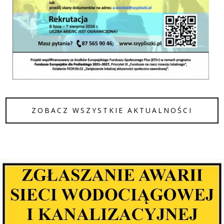
ZOBACZ WSZYSTKIE AKTUALNOŚCI