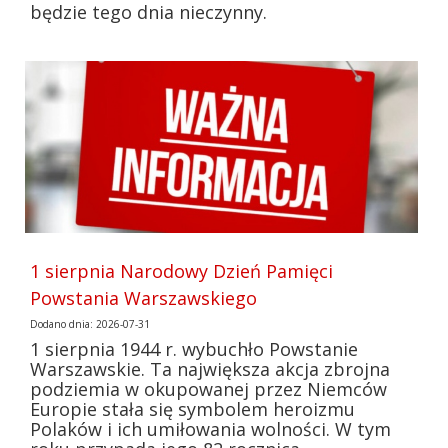
będzie tego dnia nieczynny.
1 sierpnia Narodowy Dzień Pamięci
Powstania Warszawskiego
Dodano dnia: 2026-07-31
1 sierpnia 1944 r. wybuchło Powstanie
Warszawskie. Ta największa akcja zbrojna
podziemia w okupowanej przez Niemców
Europie stała się symbolem heroizmu
Polaków i ich umiłowania wolności. W tym