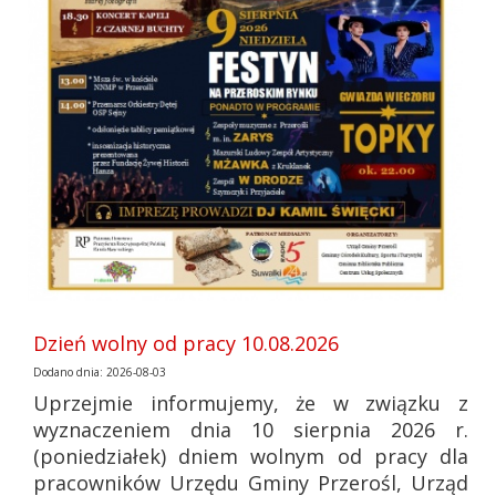
Dzień wolny od pracy 10.08.2026
Dodano dnia: 2026-08-03
Uprzejmie informujemy, że w związku z
wyznaczeniem dnia 10 sierpnia 2026 r.
(poniedziałek) dniem wolnym od pracy dla
pracowników Urzędu Gminy Przerośl, Urząd